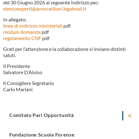
del 30 Giugno 2026 al seguente indirizzo pec:
elencoesperti@avvocatibari.legalmail.it
In allegato:
linee di indirizzo ministeriali
pdf
modulo domanda
pdf
regolamento CNF
pdf
Grati per l’attenzione e la collaborazione si inviano distinti
saluti.
Il Presidente
Salvatore D’Aluiso
Il Consigliere Segretario
Carlo Mariani
Comitato Pari Opportunità
Fondazione Scuola Forense