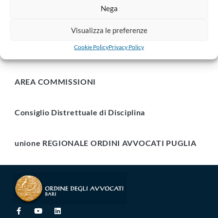
Nega
Organismo Congressuale Forense
Visualizza le preferenze
Cookie Policy
Privacy Policy
Associazioni Forensi
AREA COMMISSIONI
Consiglio Distrettuale di Disciplina
unione REGIONALE ORDINI AVVOCATI PUGLIA