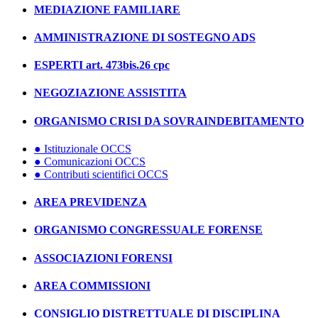
MEDIAZIONE FAMILIARE
AMMINISTRAZIONE DI SOSTEGNO ADS
ESPERTI art. 473bis.26 cpc
NEGOZIAZIONE ASSISTITA
ORGANISMO CRISI DA SOVRAINDEBITAMENTO
● Istituzionale OCCS
● Comunicazioni OCCS
● Contributi scientifici OCCS
AREA PREVIDENZA
ORGANISMO CONGRESSUALE FORENSE
ASSOCIAZIONI FORENSI
AREA COMMISSIONI
CONSIGLIO DISTRETTUALE DI DISCIPLINA