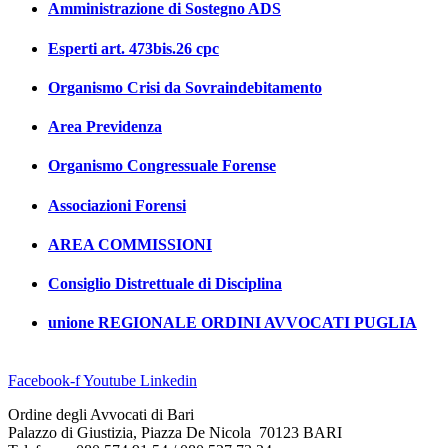
Amministrazione di Sostegno ADS
Esperti art. 473bis.26 cpc
Organismo Crisi da Sovraindebitamento
Area Previdenza
Organismo Congressuale Forense
Associazioni Forensi
AREA COMMISSIONI
Consiglio Distrettuale di Disciplina
unione REGIONALE ORDINI AVVOCATI PUGLIA
Facebook-f
Youtube
Linkedin
Ordine degli Avvocati di Bari
Palazzo di Giustizia, Piazza De Nicola 70123 BARI