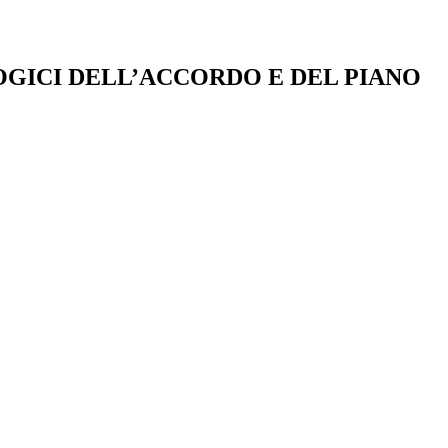
OGICI DELL’ACCORDO E DEL PIANO