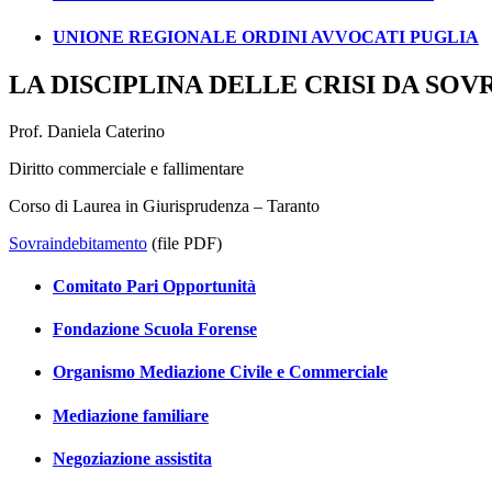
UNIONE REGIONALE ORDINI AVVOCATI PUGLIA
LA DISCIPLINA DELLE CRISI DA SO
Prof. Daniela Caterino
Diritto commerciale e fallimentare
Corso di Laurea in Giurisprudenza – Taranto
Sovraindebitamento
(file PDF)
Comitato Pari Opportunità
Fondazione Scuola Forense
Organismo Mediazione Civile e Commerciale
Mediazione familiare
Negoziazione assistita