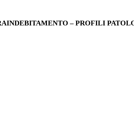
VRAINDEBITAMENTO – PROFILI PATOL