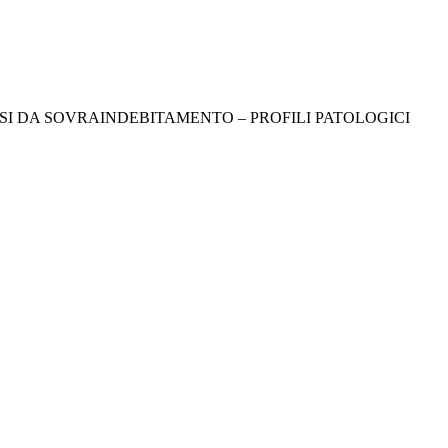
ISI DA SOVRAINDEBITAMENTO – PROFILI PATOLOGICI