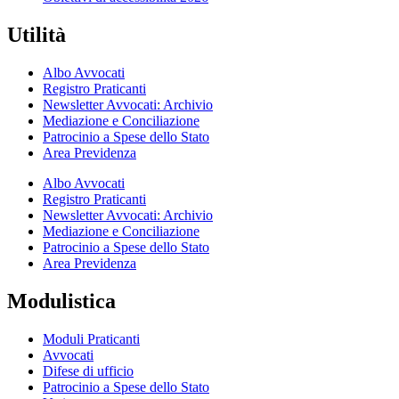
Utilità
Albo Avvocati
Registro Praticanti
Newsletter Avvocati: Archivio
Mediazione e Conciliazione
Patrocinio a Spese dello Stato
Area Previdenza
Albo Avvocati
Registro Praticanti
Newsletter Avvocati: Archivio
Mediazione e Conciliazione
Patrocinio a Spese dello Stato
Area Previdenza
Modulistica
Moduli Praticanti
Avvocati
Difese di ufficio
Patrocinio a Spese dello Stato