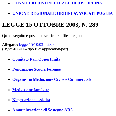
CONSIGLIO DISTRETTUALE DI DISCIPLINA
UNIONE REGIONALE ORDINI AVVOCATI PUGLIA
LEGGE 15 OTTOBRE 2003, N. 289
Qui di seguito è possibile scaricare il file allegato.
Allegato:
legge 15/10/03 n.289
(Byte: 46640 – tipo file: application/pdf)
Comitato Pari Opportunità
Fondazione Scuola Forense
Organismo Mediazione Civile e Commerciale
Mediazione familiare
Negoziazione assistita
Amministrazione di Sostegno ADS