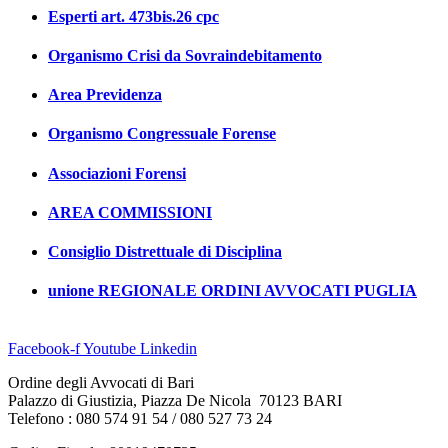
Esperti art. 473bis.26 cpc
Organismo Crisi da Sovraindebitamento
Area Previdenza
Organismo Congressuale Forense
Associazioni Forensi
AREA COMMISSIONI
Consiglio Distrettuale di Disciplina
unione REGIONALE ORDINI AVVOCATI PUGLIA
Facebook-f
Youtube
Linkedin
Ordine degli Avvocati di Bari
Palazzo di Giustizia, Piazza De Nicola 70123 BARI
Telefono : 080 574 91 54 / 080 527 73 24