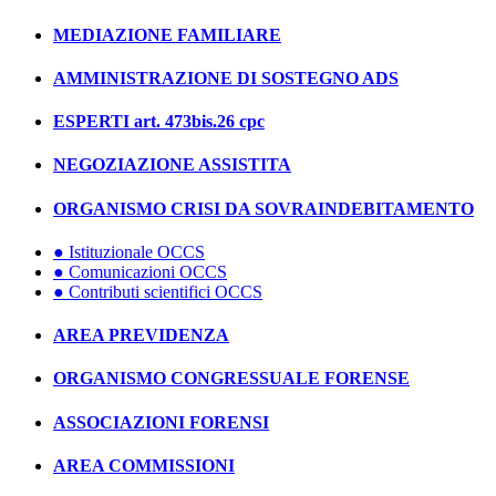
MEDIAZIONE FAMILIARE
AMMINISTRAZIONE DI SOSTEGNO ADS
ESPERTI art. 473bis.26 cpc
NEGOZIAZIONE ASSISTITA
ORGANISMO CRISI DA SOVRAINDEBITAMENTO
● Istituzionale OCCS
● Comunicazioni OCCS
● Contributi scientifici OCCS
AREA PREVIDENZA
ORGANISMO CONGRESSUALE FORENSE
ASSOCIAZIONI FORENSI
AREA COMMISSIONI