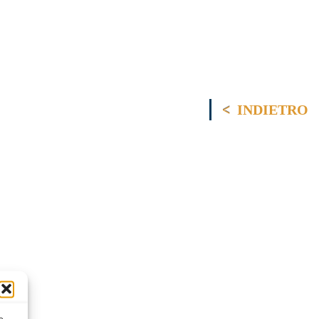
INDIETRO
o