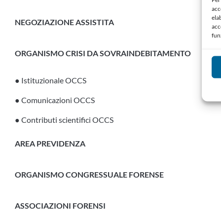
acc
ela
NEGOZIAZIONE ASSISTITA
acc
fun
ORGANISMO CRISI DA SOVRAINDEBITAMENTO
● Istituzionale OCCS
● Comunicazioni OCCS
● Contributi scientifici OCCS
AREA PREVIDENZA
ORGANISMO CONGRESSUALE FORENSE
ASSOCIAZIONI FORENSI