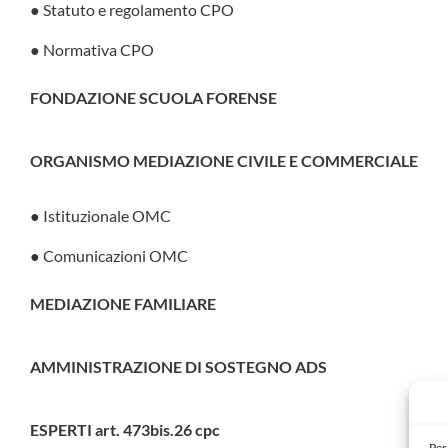
● Statuto e regolamento CPO
● Normativa CPO
FONDAZIONE SCUOLA FORENSE
ORGANISMO MEDIAZIONE CIVILE E COMMERCIALE
● Istituzionale OMC
● Comunicazioni OMC
MEDIAZIONE FAMILIARE
AMMINISTRAZIONE DI SOSTEGNO ADS
ESPERTI art. 473bis.26 cpc
Per