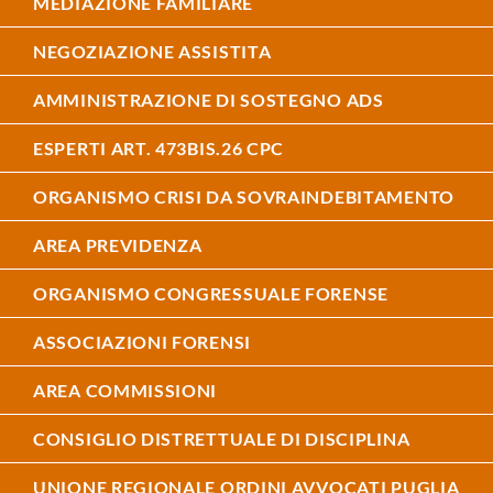
MEDIAZIONE FAMILIARE
NEGOZIAZIONE ASSISTITA
AMMINISTRAZIONE DI SOSTEGNO ADS
ESPERTI ART. 473BIS.26 CPC
ORGANISMO CRISI DA SOVRAINDEBITAMENTO
AREA PREVIDENZA
ORGANISMO CONGRESSUALE FORENSE
ASSOCIAZIONI FORENSI
AREA COMMISSIONI
CONSIGLIO DISTRETTUALE DI DISCIPLINA
UNIONE REGIONALE ORDINI AVVOCATI PUGLIA