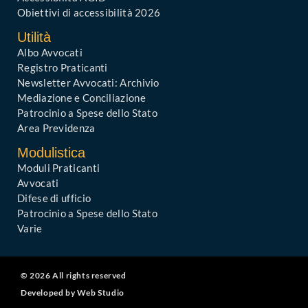
Obiettivi di accessibilità 2026
Utilità
Albo Avvocati
Registro Praticanti
Newsletter Avvocati: Archivio
Mediazione e Conciliazione
Patrocinio a Spese dello Stato
Area Previdenza
Modulistica
Moduli Praticanti
Avvocati
Difese di ufficio
Patrocinio a Spese dello Stato
Varie
© 2026 All rights reserved
Developed by Web Studio