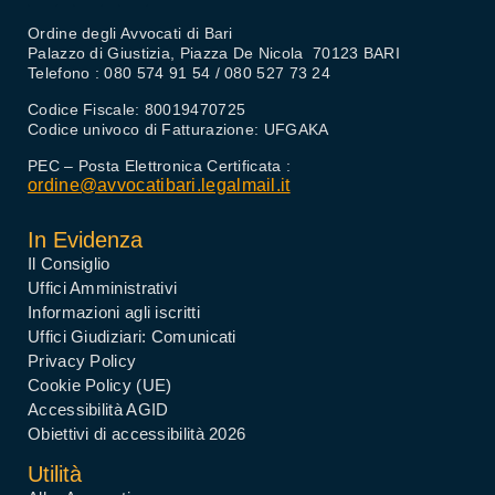
Ordine degli Avvocati di Bari
Palazzo di Giustizia, Piazza De Nicola 70123 BARI
Telefono : 080 574 91 54 / 080 527 73 24
Codice Fiscale: 80019470725
Codice univoco di Fatturazione: UFGAKA
PEC – Posta Elettronica Certificata :
ordine@avvocatibari.legalmail.it
In Evidenza
Il Consiglio
Uffici Amministrativi
Informazioni agli iscritti
Uffici Giudiziari: Comunicati
Privacy Policy
Cookie Policy (UE)
Accessibilità AGID
Obiettivi di accessibilità 2026
Utilità