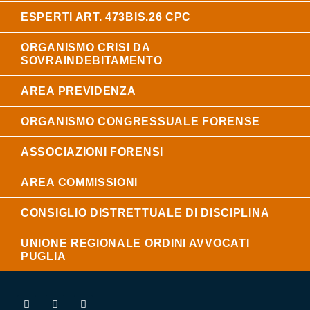
ESPERTI ART. 473BIS.26 CPC
ORGANISMO CRISI DA
SOVRAINDEBITAMENTO
AREA PREVIDENZA
ORGANISMO CONGRESSUALE FORENSE
ASSOCIAZIONI FORENSI
AREA COMMISSIONI
CONSIGLIO DISTRETTUALE DI DISCIPLINA
UNIONE REGIONALE ORDINI AVVOCATI
PUGLIA