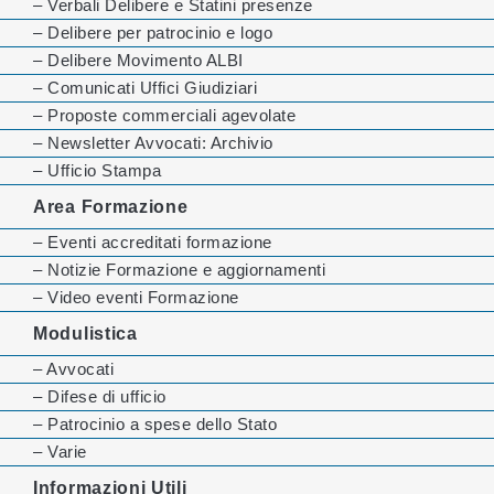
– Verbali Delibere e Statini presenze
– Delibere per patrocinio e logo
– Delibere Movimento ALBI
– Comunicati Uffici Giudiziari
– Proposte commerciali agevolate
– Newsletter Avvocati: Archivio
– Ufficio Stampa
Area Formazione
– Eventi accreditati formazione
– Notizie Formazione e aggiornamenti
– Video eventi Formazione
Modulistica
– Avvocati
– Difese di ufficio
– Patrocinio a spese dello Stato
– Varie
Informazioni Utili