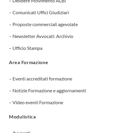
– Delibere Movimento ALBI
– Comunicati Uffici Giudiziari
– Proposte commerciali agevolate
– Newsletter Avvocati: Archivio
– Ufficio Stampa
Area Formazione
– Eventi accreditati formazione
– Notizie Formazione e aggiornamenti
– Video eventi Formazione
Modulistica
– Avvocati