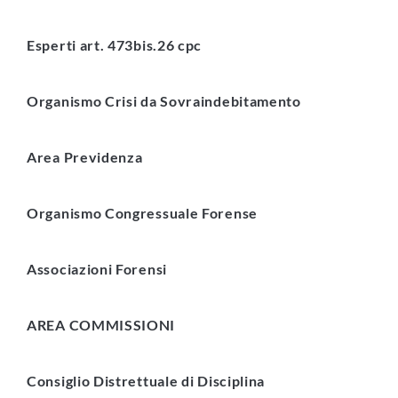
Esperti art. 473bis.26 cpc
Organismo Crisi da Sovraindebitamento
Area Previdenza
Organismo Congressuale Forense
Associazioni Forensi
AREA COMMISSIONI
Consiglio Distrettuale di Disciplina