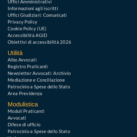
Uffici Amministrativi
Informazioni agli iscritti
Uffici Giudiziari: Comunicati
Privacy Policy
Cookie Policy (UE)
Accessibilità AGID
Obiettivi di accessibilità 2026
Utilità
Albo Avvocati
Registro Praticanti
Newsletter Avvocati: Archivio
Mediazione e Conciliazione
Patrocinio a Spese dello Stato
Area Previdenza
Modulistica
Moduli Praticanti
Avvocati
Difese di ufficio
Patrocinio a Spese dello Stato