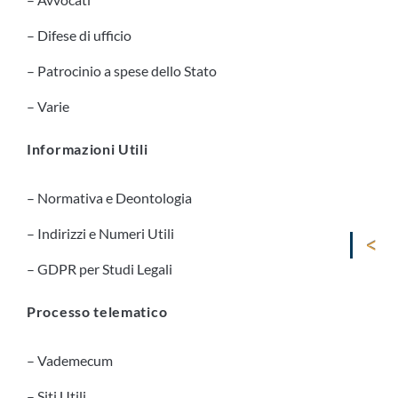
– Difese di ufficio
– Patrocinio a spese dello Stato
– Varie
Informazioni Utili
– Normativa e Deontologia
– Indirizzi e Numeri Utili
– GDPR per Studi Legali
Processo telematico
– Vademecum
– Siti Utili