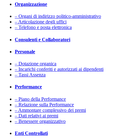
Organizzazione
– Organi di indirizzo politico-amministrativo
– Articolazione degli uffici
– Telefono e posta elettronica
Consulenti e Collaboratori
Personale
– Dotazione organica
– Incarichi conferiti e autorizzati ai dipendenti
– Tassi Assenza
Performance
– Piano della Performance
– Relazione sulla Performance
– Ammontare complessivo dei premi
– Dati relativi ai premi
– Benessere organizzativo
Enti Controllati