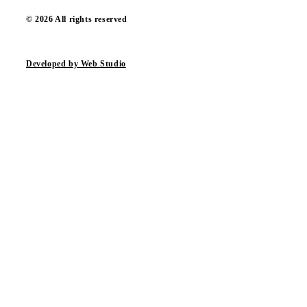
© 2026 All rights reserved
Developed by Web Studio