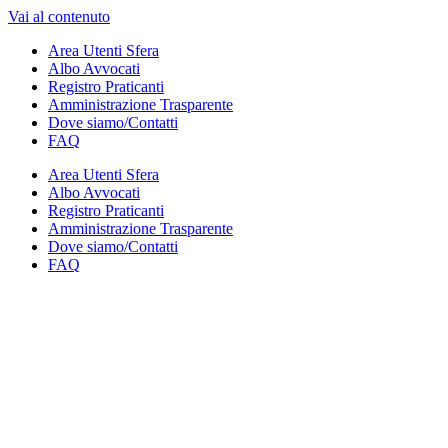
Vai al contenuto
Area Utenti Sfera
Albo Avvocati
Registro Praticanti
Amministrazione Trasparente
Dove siamo/Contatti
FAQ
Area Utenti Sfera
Albo Avvocati
Registro Praticanti
Amministrazione Trasparente
Dove siamo/Contatti
FAQ