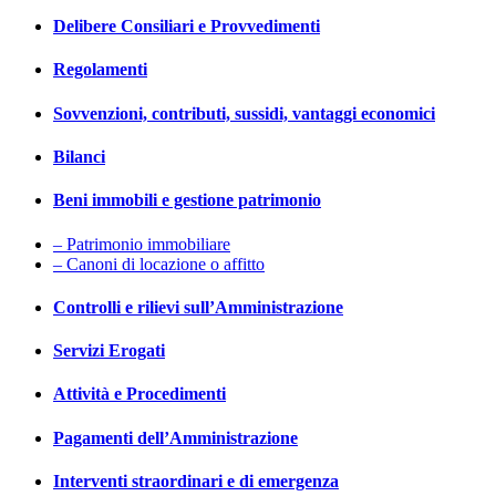
Delibere Consiliari e Provvedimenti
Regolamenti
Sovvenzioni, contributi, sussidi, vantaggi economici
Bilanci
Beni immobili e gestione patrimonio
– Patrimonio immobiliare
– Canoni di locazione o affitto
Controlli e rilievi sull’Amministrazione
Servizi Erogati
Attività e Procedimenti
Pagamenti dell’Amministrazione
Interventi straordinari e di emergenza