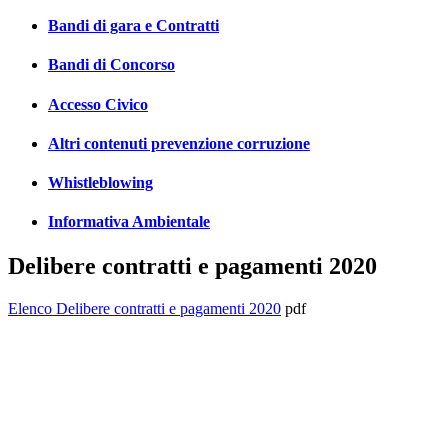
Bandi di gara e Contratti
Bandi di Concorso
Accesso Civico
Altri contenuti prevenzione corruzione
Whistleblowing
Informativa Ambientale
Delibere contratti e pagamenti 2020
Elenco Delibere contratti e pagamenti 2020
pdf