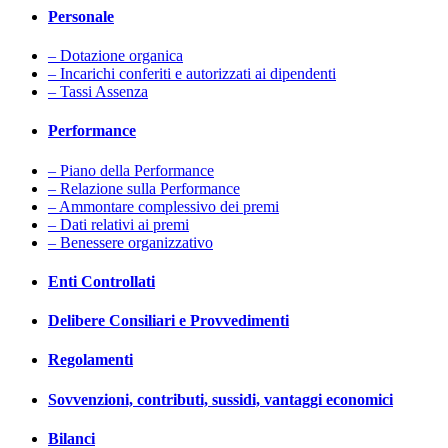
Personale
– Dotazione organica
– Incarichi conferiti e autorizzati ai dipendenti
– Tassi Assenza
Performance
– Piano della Performance
– Relazione sulla Performance
– Ammontare complessivo dei premi
– Dati relativi ai premi
– Benessere organizzativo
Enti Controllati
Delibere Consiliari e Provvedimenti
Regolamenti
Sovvenzioni, contributi, sussidi, vantaggi economici
Bilanci