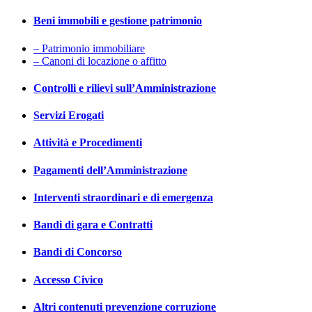
Beni immobili e gestione patrimonio
– Patrimonio immobiliare
– Canoni di locazione o affitto
Controlli e rilievi sull’Amministrazione
Servizi Erogati
Attività e Procedimenti
Pagamenti dell’Amministrazione
Interventi straordinari e di emergenza
Bandi di gara e Contratti
Bandi di Concorso
Accesso Civico
Altri contenuti prevenzione corruzione