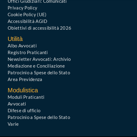
Uffici Giudiziari: Comunicati
Privacy Policy
Cookie Policy (UE)
Accessibilità AGID
Obiettivi di accessibilità 2026
Utilità
Albo Avvocati
Registro Praticanti
Newsletter Avvocati: Archivio
Mediazione e Conciliazione
Patrocinio a Spese dello Stato
Area Previdenza
Modulistica
Moduli Praticanti
Avvocati
Difese di ufficio
Patrocinio a Spese dello Stato
Varie