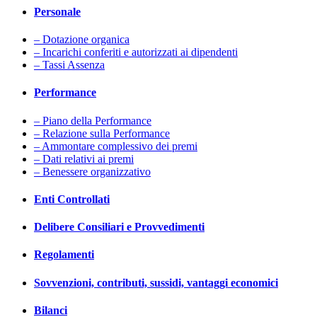
Personale
– Dotazione organica
– Incarichi conferiti e autorizzati ai dipendenti
– Tassi Assenza
Performance
– Piano della Performance
– Relazione sulla Performance
– Ammontare complessivo dei premi
– Dati relativi ai premi
– Benessere organizzativo
Enti Controllati
Delibere Consiliari e Provvedimenti
Regolamenti
Sovvenzioni, contributi, sussidi, vantaggi economici
Bilanci