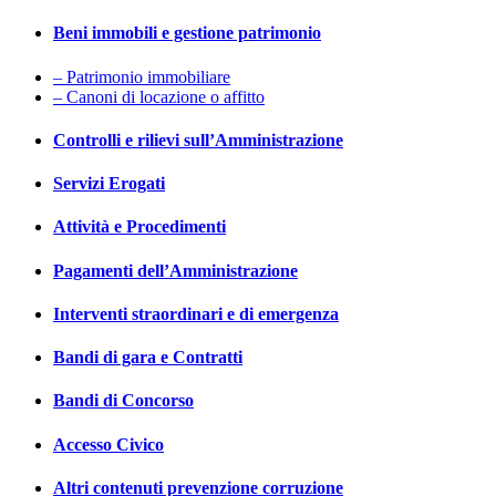
Beni immobili e gestione patrimonio
– Patrimonio immobiliare
– Canoni di locazione o affitto
Controlli e rilievi sull’Amministrazione
Servizi Erogati
Attività e Procedimenti
Pagamenti dell’Amministrazione
Interventi straordinari e di emergenza
Bandi di gara e Contratti
Bandi di Concorso
Accesso Civico
Altri contenuti prevenzione corruzione